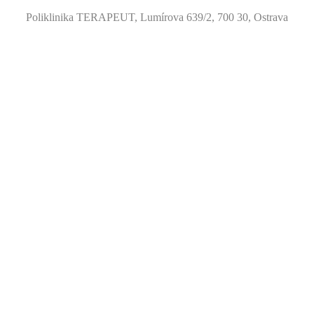
Poliklinika TERAPEUT, Lumírova 639/2, 700 30, Ostrava