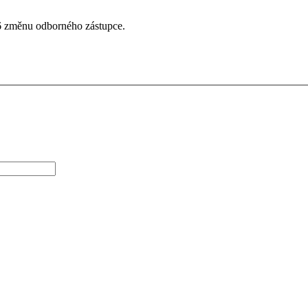
6 změnu odborného zástupce.