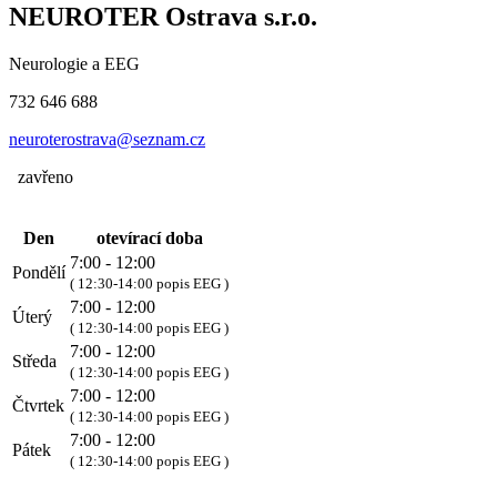
NEUROTER Ostrava s.r.o.
Neurologie a EEG
732 646 688
neuroterostrava@seznam.cz
zavřeno
Den
otevírací doba
7:00 - 12:00
Pondělí
( 12:30-14:00 popis EEG )
7:00 - 12:00
Úterý
( 12:30-14:00 popis EEG )
7:00 - 12:00
Středa
( 12:30-14:00 popis EEG )
7:00 - 12:00
Čtvrtek
( 12:30-14:00 popis EEG )
7:00 - 12:00
Pátek
( 12:30-14:00 popis EEG )